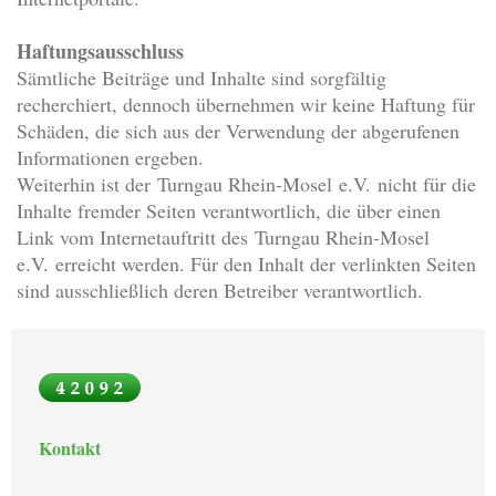
Haftungsausschluss
Sämtliche Beiträge und Inhalte sind sorgfältig
recherchiert, dennoch übernehmen wir keine Haftung für
Schäden, die sich aus der Verwendung der abgerufenen
Informationen ergeben.
Weiterhin ist der Turngau Rhein-Mosel e.V. nicht für die
Inhalte fremder Seiten verantwortlich, die über einen
Link vom Internetauftritt des Turngau Rhein-Mosel
e.V. erreicht werden. Für den Inhalt der verlinkten Seiten
sind ausschließlich deren Betreiber verantwortlich.
Kontakt