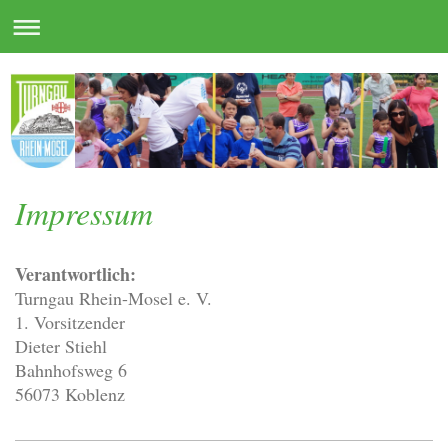
Impressum
Verantwortlich:
Turngau Rhein-Mosel e. V.
1. Vorsitzender
Dieter Stiehl
Bahnhofsweg 6
56073 Koblenz