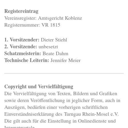
Registereintrag
Vereinsregister: Amtsgericht Koblenz
Registernummer: VR 1815
1. Vorsitzender:
Dieter Stiehl
2. Vorsitzende:
unbesetzt
Schatzmeisterin:
Beate Dahm
Technische Leiterin:
Jennifer Meier
Copyright und Vervielfältigung
Die Vervielfältigung von Texten, Bildern und Grafiken
sowie deren Veröffentlichung in jeglicher Form, auch in
Auszügen, bedürfen einer vorherigen schriftlichen
Einverständniserklärung des Turngau Rhein-Mosel e.V.
Die gilt auch für die Einstellung in Onlinedienste und
Internetportale.