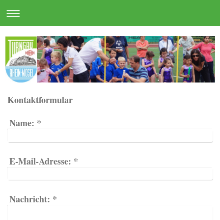
Kontaktformular
Name:
*
E-Mail-Adresse:
*
Nachricht:
*