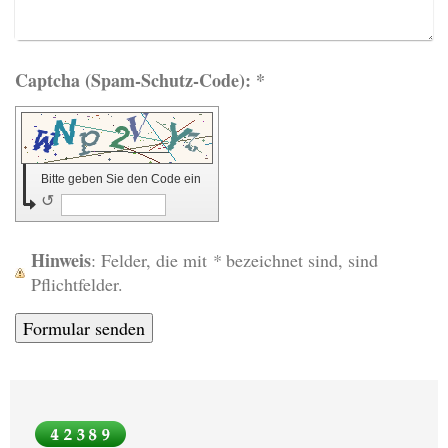
Captcha (Spam-Schutz-Code): *
Bitte geben Sie den Code ein
↺
Hinweis
: Felder, die mit
*
bezeichnet sind, sind
Pflichtfelder.