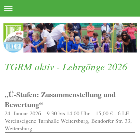
TGRM aktiv - Lehrgänge 2026
„Ü-Stufen: Zusammenstellung und
Bewertung“
24. Januar 2026 – 9.30 bis 14.00 Uhr – 15,00 € - 6 LE
Vereinseigene Turnhalle Weitersburg, Bendorfer Str. 33,
Weitersburg