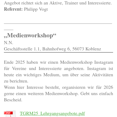
Angebot richtet sich an Aktive, Trainer und Interessierte.
Referent:
Philipp Vogt
______________________________________________
____
„Medienworkshop“
N.N.
Geschäftsstelle 1.1, Bahnhofweg 6, 56073 Koblenz
Ende 2025 haben wir einen Medienworkshop Instagram
für Vereine und Interessierte angeboten. Instagram ist
heute ein wichtiges Medium, um über seine Aktivitäten
zu berichten.
Wenn hier Interesse besteht, organisieren wir für 2026
gerne einen weiteren Medienworkshop. Gebt uns einfach
Bescheid.
TGRM25_Lehrgangsangebote.pdf