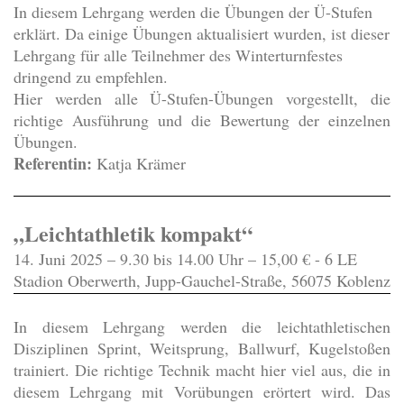
In diesem Lehrgang werden die Übungen der Ü-Stufen
erklärt. Da einige Übungen aktualisiert wurden, ist dieser
Lehrgang für alle Teilnehmer des Winterturnfestes
dringend zu empfehlen.
Hier werden alle Ü-Stufen-Übungen vorgestellt, die
richtige Ausführung und die Bewertung der einzelnen
Übungen.
Referentin:
Katja Krämer
„Leichtathletik kompakt“
14. Juni 2025 – 9.30 bis 14.00 Uhr – 15,00 € - 6 LE
Stadion Oberwerth, Jupp-Gauchel-Straße, 56075 Koblenz
In diesem Lehrgang werden die leichtathletischen
Disziplinen Sprint, Weitsprung, Ballwurf, Kugelstoßen
trainiert. Die richtige Technik macht hier viel aus, die in
diesem Lehrgang mit Vorübungen erörtert wird. Das