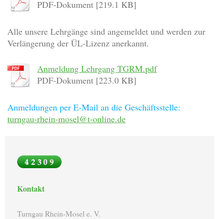
PDF-Dokument [219.1 KB]
Alle unsere Lehrgänge sind angemeldet und werden zur
Verlängerung der ÜL-Lizenz anerkannt.
Anmeldung Lehrgang TGRM.pdf
PDF-Dokument [223.0 KB]
Anmeldungen per E-Mail an die Geschäftsstelle:
turngau-rhein-mosel@t-online.de
Kontakt
Turngau Rhein-Mosel e. V.